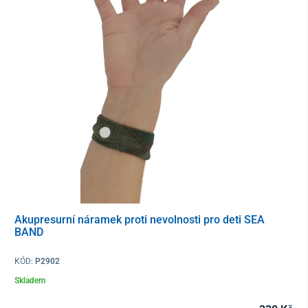
Akupresurní náramek proti nevolnosti pro deti SEA
BAND
KÓD:
P2902
Skladem