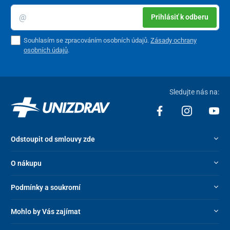
Prihlásiť k odberu
Souhlasím se zpracováním osobních údajů.
Zásady ochrany
osobních údajů
.
Sledujte nás na:
Odstoupit od smlouvy zde
O nákupu
Podmínky a soukromí
Mohlo by Vás zajímat