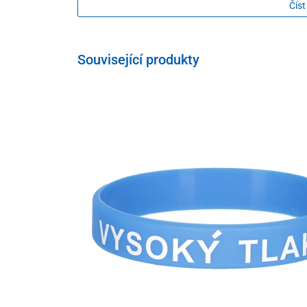
Číst
Související produkty