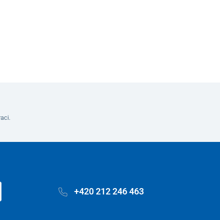
aci.
+420 212 246 463