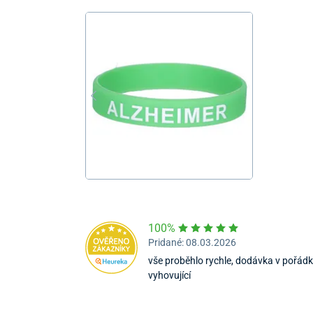
100%
Pridané: 08.03.2026
vše proběhlo rychle, dodávka v pořád
vyhovující