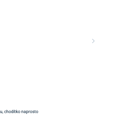
ku, chodítko naprosto