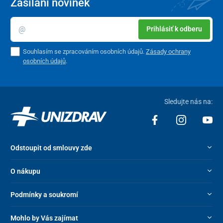
Zasílání novinek
Prihlásiť k odberu
Souhlasím se zpracováním osobních údajů.
Zásady ochrany
osobních údajů
.
Sledujte nás na:
Odstoupit od smlouvy zde
O nákupu
Podmínky a soukromí
Mohlo by Vás zajímat