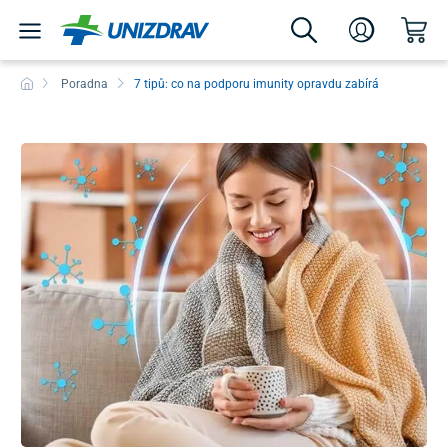
Poradna
7 tipů: co na podporu imunity opravdu zabírá