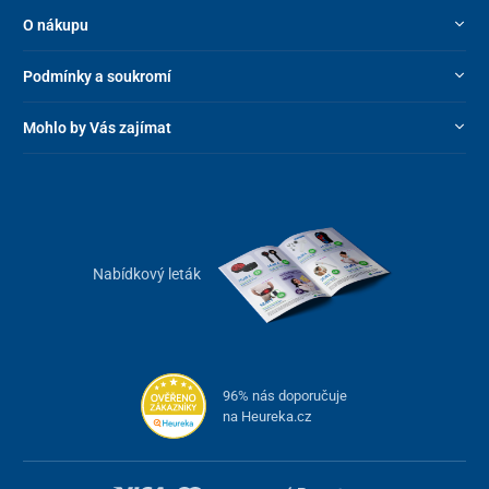
O nákupu
Podmínky a soukromí
Mohlo by Vás zajímat
Nabídkový leták
96% nás doporučuje
na Heureka.cz