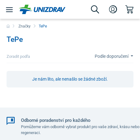
Značky
TePe
TePe
Podle doporučení
Zoradit podľa
Je nám líto, ale nenašlo se žádné zboží.
Odborné poradenství pro každého
Pomůžeme vám odborně vybrat produkt pro vaše zdraví, krásu nebo
regeneraci.