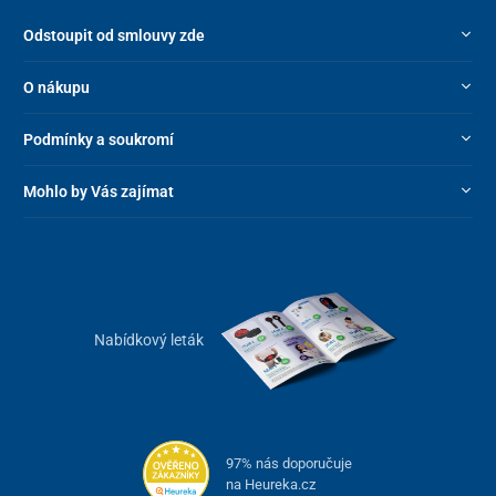
Odstoupit od smlouvy zde
O nákupu
Podmínky a soukromí
Mohlo by Vás zajímat
Nabídkový leták
97% nás doporučuje
na Heureka.cz