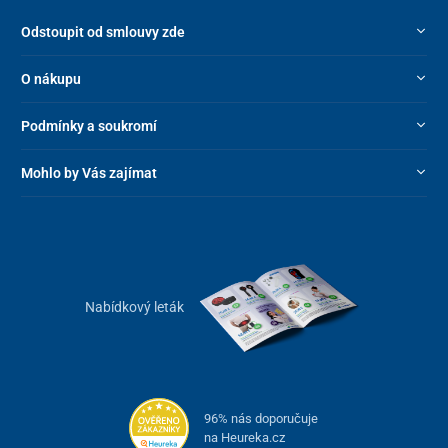
Odstoupit od smlouvy zde
O nákupu
Podmínky a soukromí
Mohlo by Vás zajímat
Nabídkový leták
96% nás doporučuje
na Heureka.cz