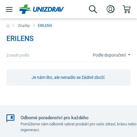
Značky
ERILENS
ERILENS
Podle doporučení
Zoradit podľa
Je nám líto, ale nenašlo se žádné zboží.
Odborné poradenství pro každého
Pomůžeme vám odborně vybrat produkt pro vaše zdraví, krásu nebo
regeneraci.