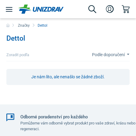
Značky
Dettol
Dettol
Podle doporučení
Zoradit podľa
Je nám líto, ale nenašlo se žádné zboží.
Odborné poradenství pro každého
Pomůžeme vám odborně vybrat produkt pro vaše zdraví, krásu nebo
regeneraci.