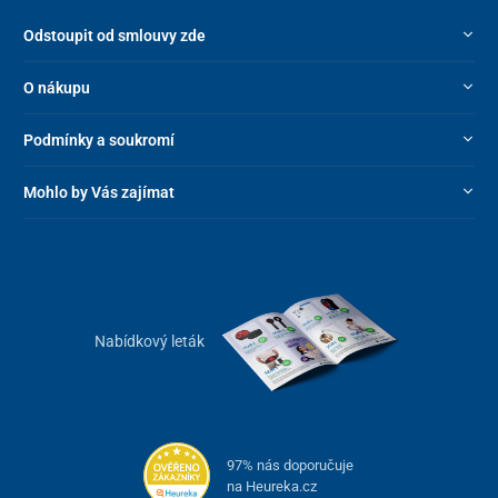
Odstoupit od smlouvy zde
O nákupu
Podmínky a soukromí
Mohlo by Vás zajímat
Nabídkový leták
97% nás doporučuje
na Heureka.cz