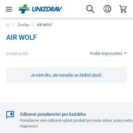
Značky
AIR WOLF
AIR WOLF
Podle doporučení
Zoradit podľa
Je nám líto, ale nenašlo se žádné zboží.
Odborné poradenství pro každého
Pomůžeme vám odborně vybrat produkt pro vaše zdraví, krásu nebo
regeneraci.