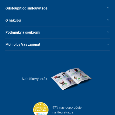
Odstoupit od smlouvy zde
O nákupu
Podmínky a soukromí
Mohlo by Vás zajímat
Nabídkový leták
97% nás doporučuje
na Heureka.cz