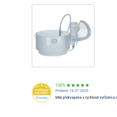
100%
Pridané: 16.07.2025
Mile překvapena s rychlosti vyřízení a