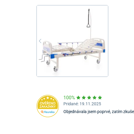
100%
Pridané: 19.11.2025
Objednávala jsem poprvé, zatím zkuše