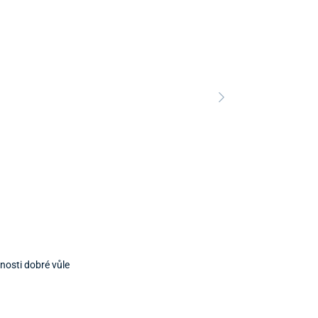
nosti dobré vůle