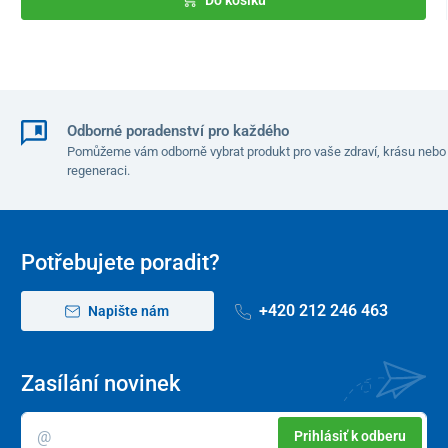
Odborné poradenství pro každého
Pomůžeme vám odborně vybrat produkt pro vaše zdraví, krásu nebo
regeneraci.
Potřebujete poradit?
+420 212 246 463
Napište nám
Zasílání novinek
Prihlásiť k odberu