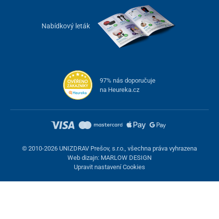
Nabídkový leták
97% nás doporučuje
na Heureka.cz
© 2010-2026 UNIZDRAV Prešov, s.r.o., všechna práva vyhrazena
Web dizajn: MARLOW DESIGN
Upravit nastavení Cookies
Nastavení cookies