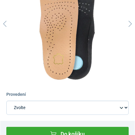
Provedení
Do košíku