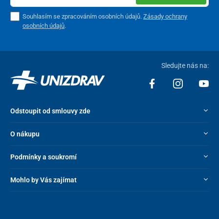
Souhlasím se zpracováním osobních údajů.
Zásady ochrany
osobních údajů
.
Sledujte nás na:
Odstoupit od smlouvy zde
O nákupu
Podmínky a soukromí
Mohlo by Vás zajímat