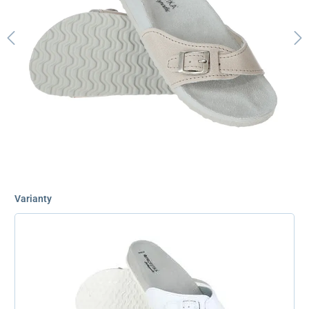
Varianty