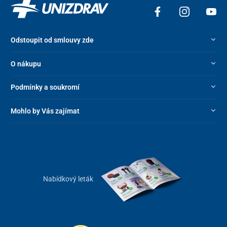
Odstoupit od smlouvy zde
O nákupu
Podmínky a soukromí
Mohlo by Vás zajímat
Nabídkový leták