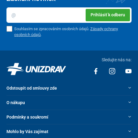
Prihlásiť k odberu
Souhlasím se zpracováním osobních údajů.
Zásady ochrany
osobních údajů
.
Sledujte nás na:
Odstoupit od smlouvy zde
O nákupu
Podmínky a soukromí
Mohlo by Vás zajímat