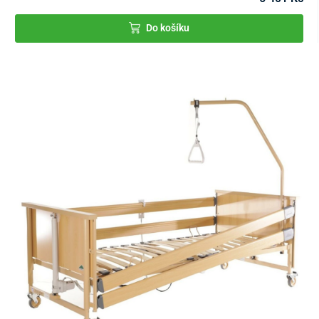
Do košíku