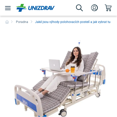
Poradna
Jaké jsou výhody polohovacích postelí a jak vybrat tu sp