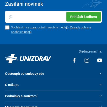
Zasílání novinek
Prihlásiť k odberu
Souhlasím se zpracováním osobních údajů.
Zásady ochrany
osobních údajů
.
Sledujte nás na:
Odstoupit od smlouvy zde
O nákupu
Podmínky a soukromí