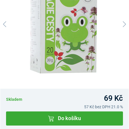
69 Kč
Skladem
57 Kč
bez DPH 21.0 %
Do košíku