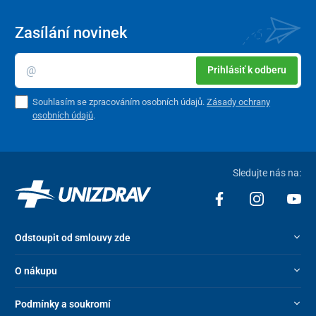
Zasílání novinek
Prihlásiť k odberu
Souhlasím se zpracováním osobních údajů.
Zásady ochrany
osobních údajů
.
Sledujte nás na:
Odstoupit od smlouvy zde
O nákupu
Podmínky a soukromí