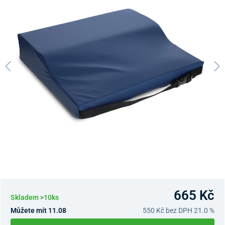
665 Kč
Skladem >10ks
Můžete mít 11.08
550 Kč
bez DPH 21.0 %