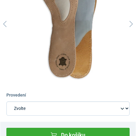
Provedení
Do košíku