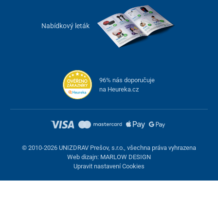
Nabídkový leták
96% nás doporučuje
na Heureka.cz
© 2010-2026 UNIZDRAV Prešov, s.r.o., všechna práva vyhrazena
Web dizajn: MARLOW DESIGN
Upravit nastavení Cookies
Nastavení cookies