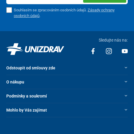
Souhlasím se zpracováním osobních údajů.
Zásady ochrany
osobních údajů
.
Sledujte nás na:
Odstoupit od smlouvy zde
O nákupu
Podmínky a soukromí
Mohlo by Vás zajímat