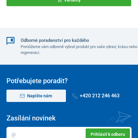
Odborné poradenství pro každého
Pomůžeme vám odborně vybrat produkt pro vaše zdraví, krásu nebo
regeneraci.
Potřebujete poradit?
+420 212 246 463
Napište nám
Zasílání novinek
Prihlásiť k odberu