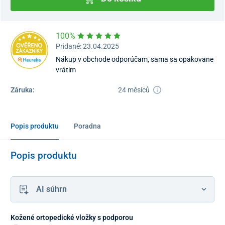
100%
Pridané: 23.04.2025
Nákup v obchode odporúčam, sama sa opakovane
vrátim
Záruka:
24 měsíců
Popis produktu
Poradna
Popis produktu
AI súhrn
Kožené ortopedické vložky s podporou