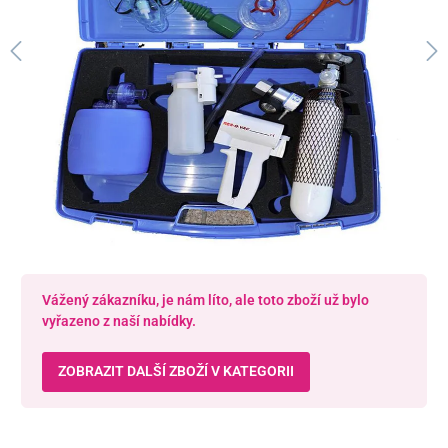
Vážený zákazníku, je nám líto, ale toto zboží už bylo
vyřazeno z naší nabídky.
ZOBRAZIT DALŠÍ ZBOŽÍ V KATEGORII