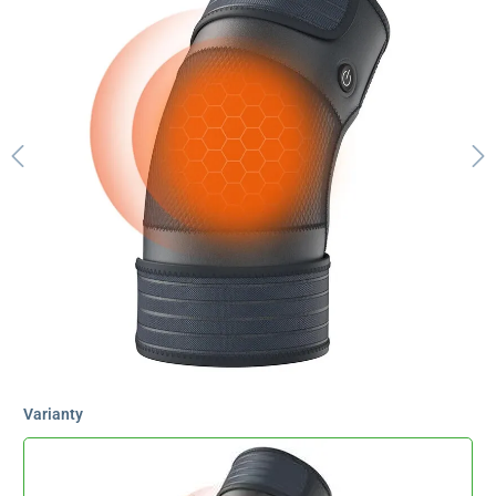
Varianty