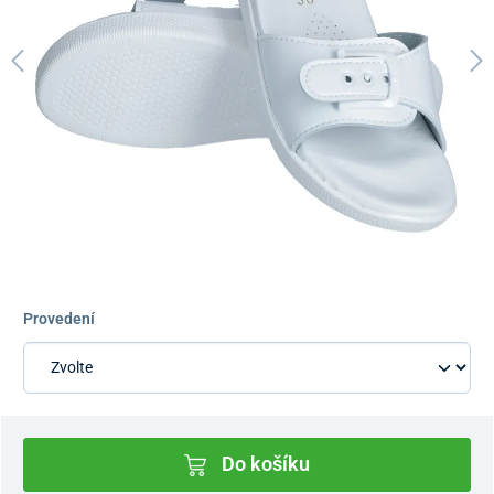
Provedení
Do košíku