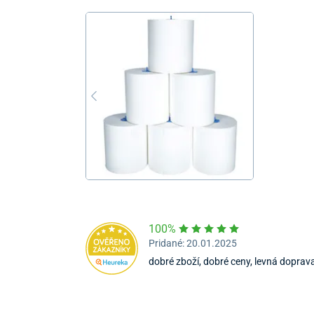
100%
Pridané: 20.01.2025
dobré zboží, dobré ceny, levná doprav