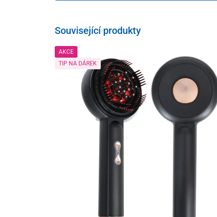
Související produkty
AKCE
TIP NA DÁREK