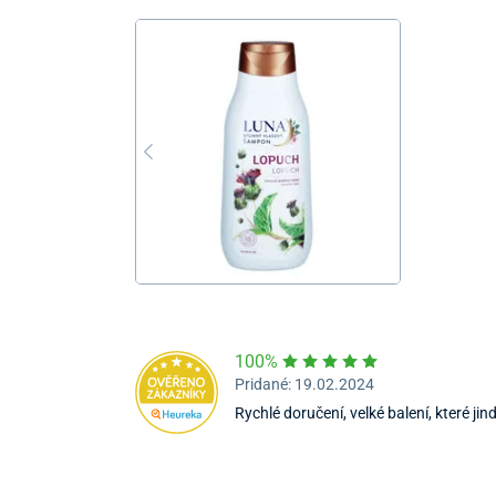
100%
Pridané: 19.02.2024
Rychlé doručení, velké balení, které ji