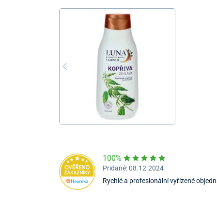
100%
Pridané: 08.12.2024
Rychlé a profesionální vyřízené objedn