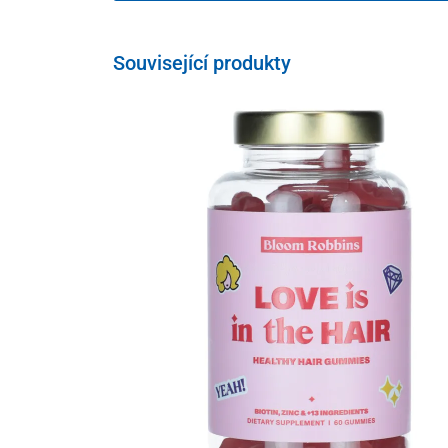
Související produkty