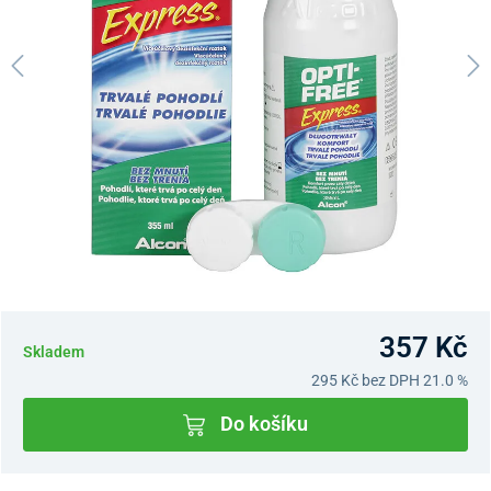
357 Kč
Skladem
295 Kč
bez DPH 21.0 %
Do košíku