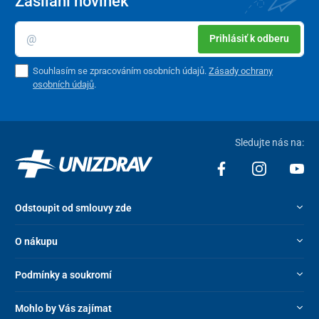
Zasílání novinek
Prihlásiť k odberu
Souhlasím se zpracováním osobních údajů.
Zásady ochrany
osobních údajů
.
Sledujte nás na:
Odstoupit od smlouvy zde
O nákupu
Podmínky a soukromí
Mohlo by Vás zajímat