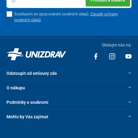
Prihlásiť k odberu
Souhlasím se zpracováním osobních údajů.
Zásady ochrany
osobních údajů
.
Sledujte nás na:
Odstoupit od smlouvy zde
O nákupu
Podmínky a soukromí
Mohlo by Vás zajímat