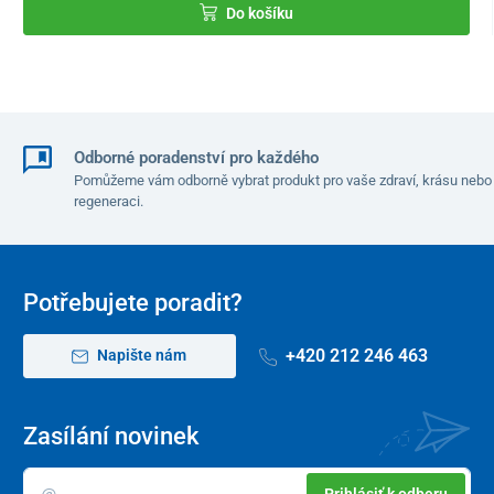
Do košíku
Odborné poradenství pro každého
Pomůžeme vám odborně vybrat produkt pro vaše zdraví, krásu nebo
regeneraci.
Potřebujete poradit?
+420 212 246 463
Napište nám
Zasílání novinek