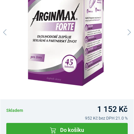
1 152 Kč
Skladem
952 Kč
bez DPH 21.0 %
Do košíku