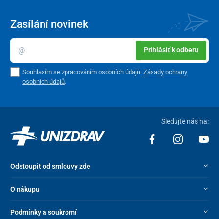
Zasílání novinek
Prihlásiť k odberu
Souhlasím se zpracováním osobních údajů.
Zásady ochrany
osobních údajů
.
Sledujte nás na:
Odstoupit od smlouvy zde
O nákupu
Podmínky a soukromí