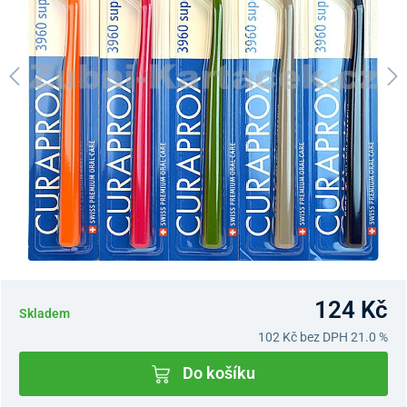
124 Kč
Skladem
102 Kč
bez DPH 21.0 %
Do košíku