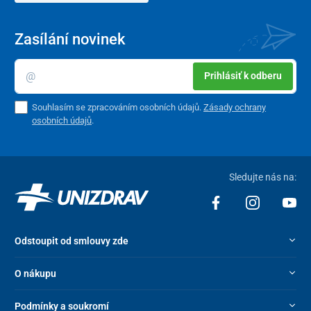
Zasílání novinek
Prihlásiť k odberu
Souhlasím se zpracováním osobních údajů.
Zásady ochrany
osobních údajů
.
Sledujte nás na:
Odstoupit od smlouvy zde
O nákupu
Podmínky a soukromí