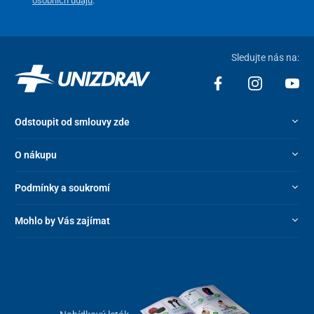
osobních údajů
.
Sledujte nás na:
Odstoupit od smlouvy zde
O nákupu
Podmínky a soukromí
Mohlo by Vás zajímat