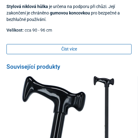
Stylová niklová hůlka
je určena na podporu při chůzi. Její
zakončení je chráněno
gumovou koncovkou
pro bezpečné a
bezhlučné používání.
Velikost:
cca 90 - 96 cm
Číst více
Související produkty