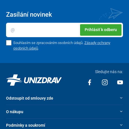
Zasílání novinek
Prihlásiť k odberu
Souhlasím se zpracováním osobních údajů.
Zásady ochrany
osobních údajů
.
Sledujte nás na:
Odstoupit od smlouvy zde
O nákupu
Podmínky a soukromí