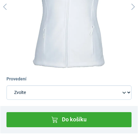
Provedení
Do košíku