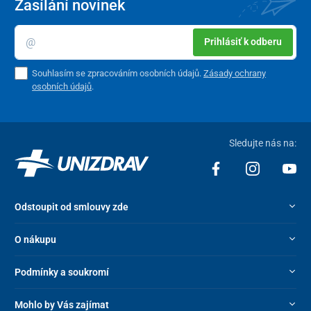
Zasílání novinek
Prihlásiť k odberu
Souhlasím se zpracováním osobních údajů.
Zásady ochrany
osobních údajů
.
Sledujte nás na:
Odstoupit od smlouvy zde
O nákupu
Podmínky a soukromí
Mohlo by Vás zajímat