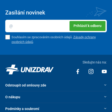
Zasílání novinek
Prihlásiť k odberu
Souhlasím se zpracováním osobních údajů.
Zásady ochrany
osobních údajů
.
Sledujte nás na:
Odstoupit od smlouvy zde
O nákupu
Podmínky a soukromí