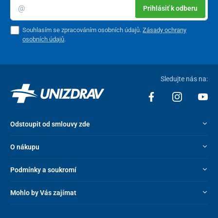
Prihlásiť k odberu
Souhlasím se zpracováním osobních údajů.
Zásady ochrany
osobních údajů
.
Sledujte nás na:
Odstoupit od smlouvy zde
O nákupu
Podmínky a soukromí
Mohlo by Vás zajímat