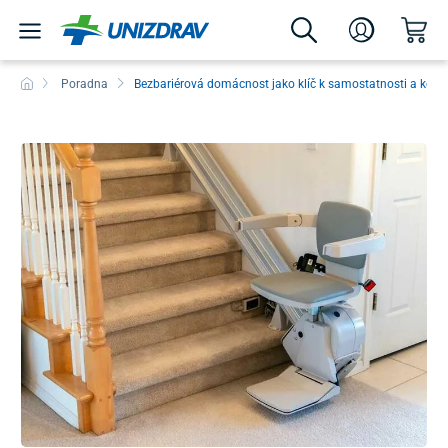
Poradna
Bezbariérová domácnost jako klíč k samostatnosti a komf