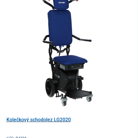
Kolečkový schodolez LG2020