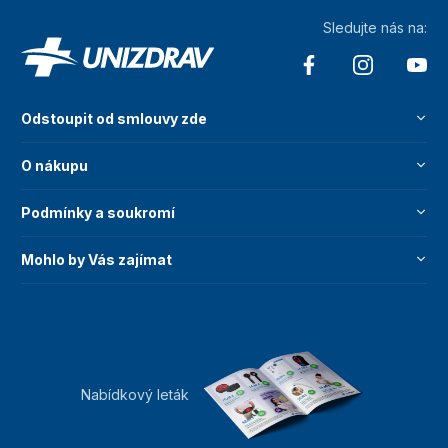
Sledujte nás na:
Odstoupit od smlouvy zde
O nákupu
Podmínky a soukromí
Mohlo by Vás zajímat
Nabídkový leták