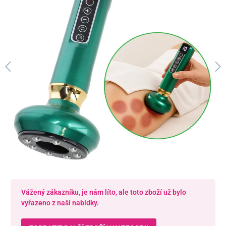
Vážený zákazníku, je nám líto, ale toto zboží už bylo
vyřazeno z naší nabídky.