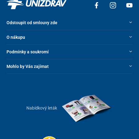
Odstoupit od smlouvy zde
O nákupu
Podmínky a soukromí
Mohlo by Vás zajímat
Nabídkový leták