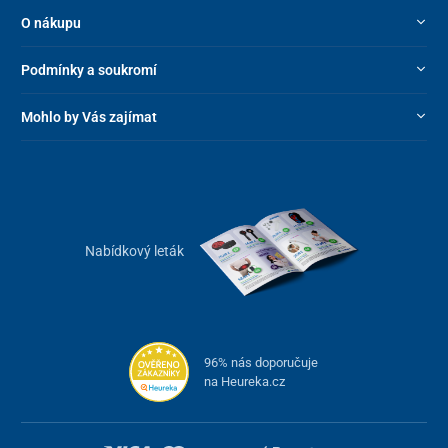
O nákupu
Podmínky a soukromí
Mohlo by Vás zajímat
Nabídkový leták
96% nás doporučuje
na Heureka.cz