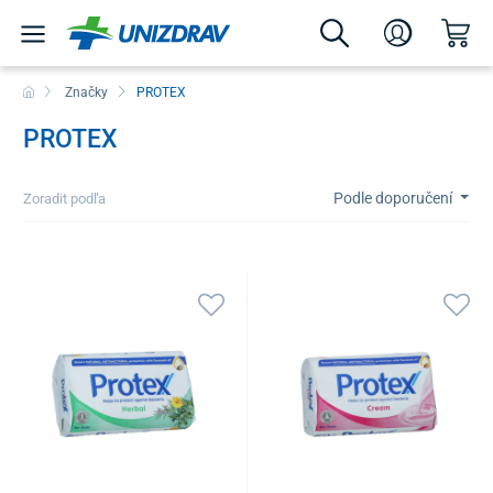
Značky
PROTEX
PROTEX
Podle doporučení
Zoradit podľa