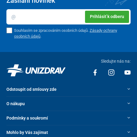
Zasílání novinek
Prihlásiť k odberu
Souhlasím se zpracováním osobních údajů.
Zásady ochrany
osobních údajů
.
Sledujte nás na:
Odstoupit od smlouvy zde
O nákupu
Podmínky a soukromí
Mohlo by Vás zajímat