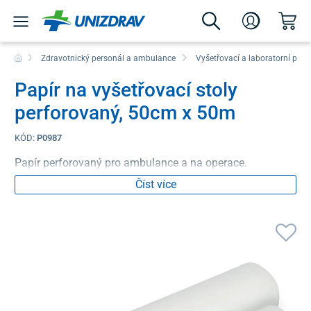
Zdravotnický personál a ambulance
Vyšetřovací a laboratorní pom
Papír na vyšetřovací stoly
perforovaný, 50cm x 50m
KÓD:
P0987
Papír perforovaný pro ambulance a na operace.
Číst více