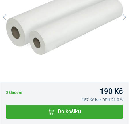
190 Kč
Skladem
157 Kč
bez DPH 21.0 %
Do košíku