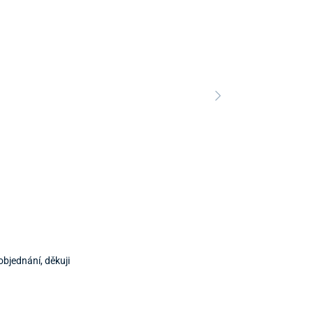
objednání, děkuji