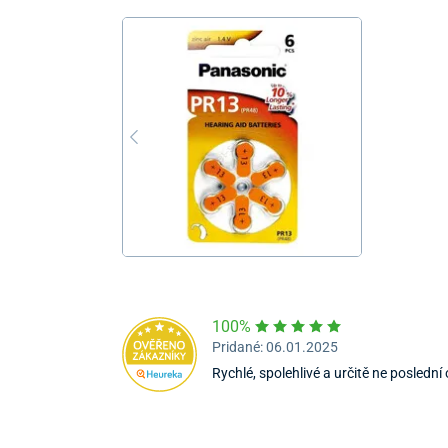
100%
Pridané: 06.01.2025
Rychlé, spolehlivé a určitě ne poslední 