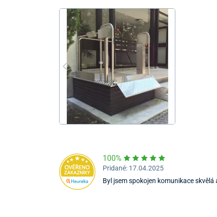
100%
Pridané: 17.04.2025
Byl jsem spokojen komunikace skvělá 