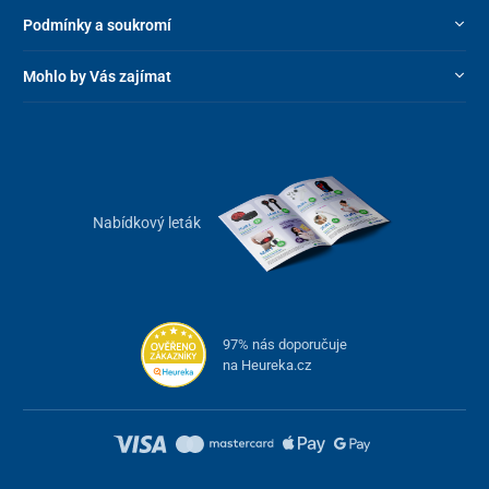
Podmínky a soukromí
Mohlo by Vás zajímat
Nabídkový leták
97% nás doporučuje
na Heureka.cz