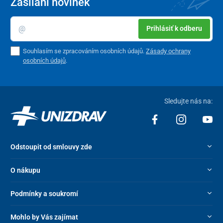
Zasílání novinek
Prihlásiť k odberu
Souhlasím se zpracováním osobních údajů.
Zásady ochrany
osobních údajů
.
Sledujte nás na:
Odstoupit od smlouvy zde
O nákupu
Podmínky a soukromí
Mohlo by Vás zajímat