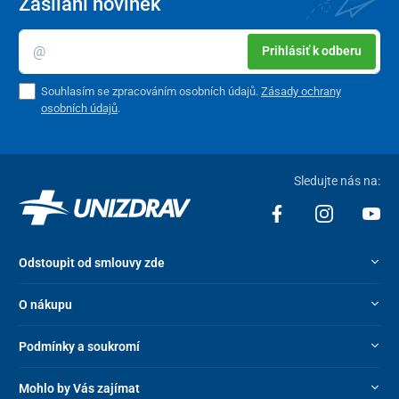
Zasílání novinek
Prihlásiť k odberu
Souhlasím se zpracováním osobních údajů.
Zásady ochrany
osobních údajů
.
Sledujte nás na:
Odstoupit od smlouvy zde
O nákupu
Podmínky a soukromí
Mohlo by Vás zajímat