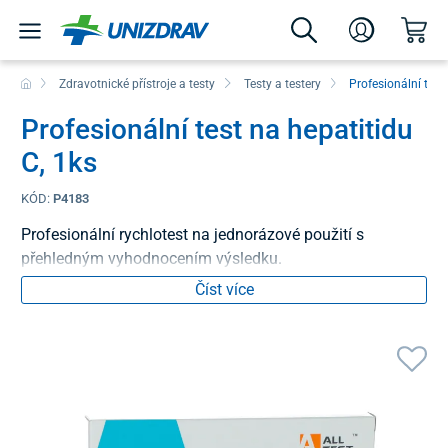
Zdravotnické přístroje a testy
Testy a testery
Profesionální test
Profesionální test na hepatitidu
C, 1ks
KÓD:
P4183
Profesionální rychlotest na jednorázové použití s
přehledným vyhodnocením výsledku.
Číst více