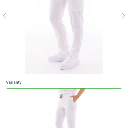
Varianty