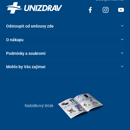
Odstoupit od smlouvy zde
O nákupu
Podmínky a soukromí
Mohlo by Vás zajímat
Nabídkový leták