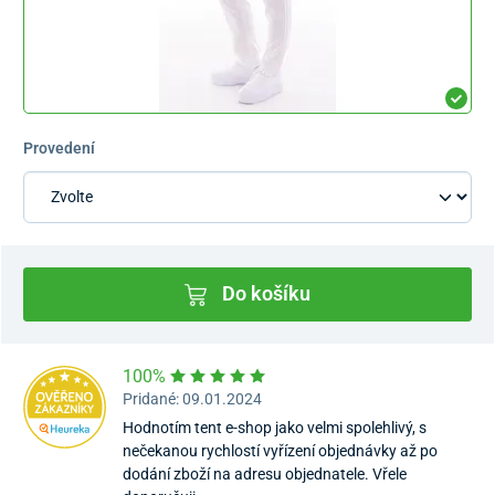
Provedení
Do košíku
100%
Pridané: 09.01.2024
Hodnotím tent e-shop jako velmi spolehlivý, s
nečekanou rychlostí vyřízení objednávky až po
dodání zboží na adresu objednatele. Vřele