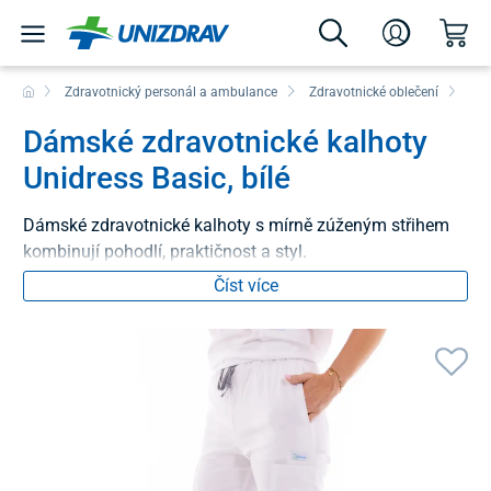
Zdravotnický personál a ambulance
Zdravotnické oblečení
Kal
Dámské zdravotnické kalhoty
Unidress Basic, bílé
Dámské zdravotnické kalhoty s mírně zúženým střihem
kombinují pohodlí, praktičnost a styl.
Číst více