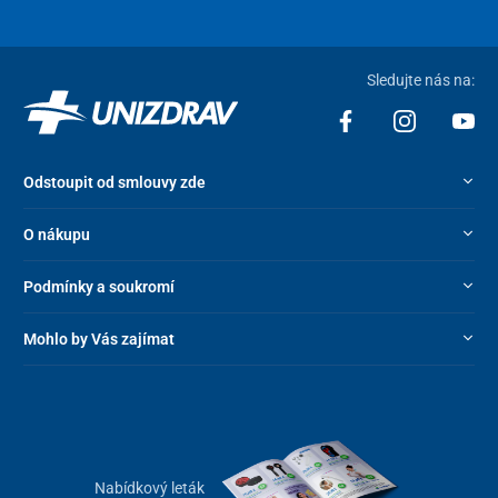
Sledujte nás na:
Odstoupit od smlouvy zde
O nákupu
Podmínky a soukromí
Mohlo by Vás zajímat
Nabídkový leták