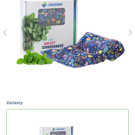
Varianty