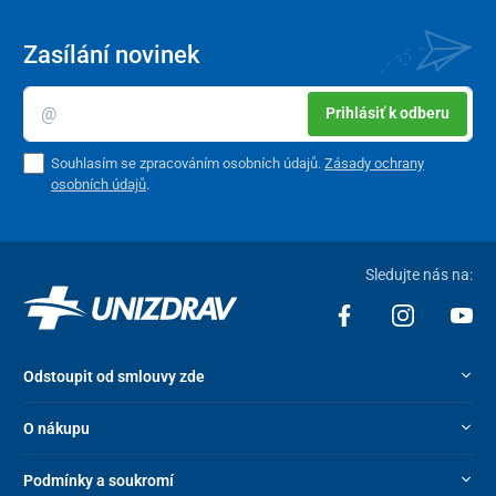
Zasílání novinek
Prihlásiť k odberu
Souhlasím se zpracováním osobních údajů.
Zásady ochrany
osobních údajů
.
Sledujte nás na:
Odstoupit od smlouvy zde
O nákupu
Podmínky a soukromí