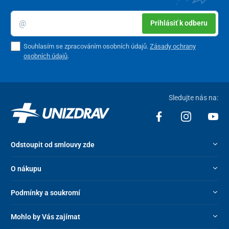
Prihlásiť k odberu
Souhlasím se zpracováním osobních údajů.
Zásady ochrany
osobních údajů
.
Sledujte nás na:
Odstoupit od smlouvy zde
O nákupu
Podmínky a soukromí
Mohlo by Vás zajímat