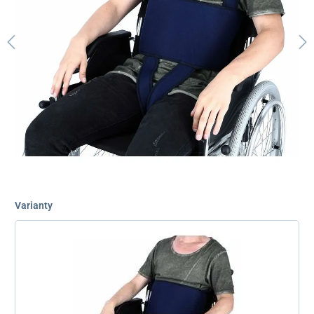
Varianty