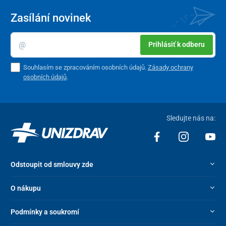
Zasílání novinek
Prihlásiť k odberu
Souhlasím se zpracováním osobních údajů.
Zásady ochrany
osobních údajů
.
Sledujte nás na:
Odstoupit od smlouvy zde
O nákupu
Podmínky a soukromí