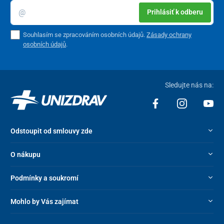
Prihlásiť k odberu
Souhlasím se zpracováním osobních údajů.
Zásady ochrany
osobních údajů
.
Sledujte nás na:
Odstoupit od smlouvy zde
O nákupu
Podmínky a soukromí
Mohlo by Vás zajímat