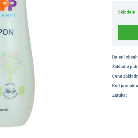
Skladem
Balení obsah
Základní jed
Cena základn
Kód produktu
Záruka: