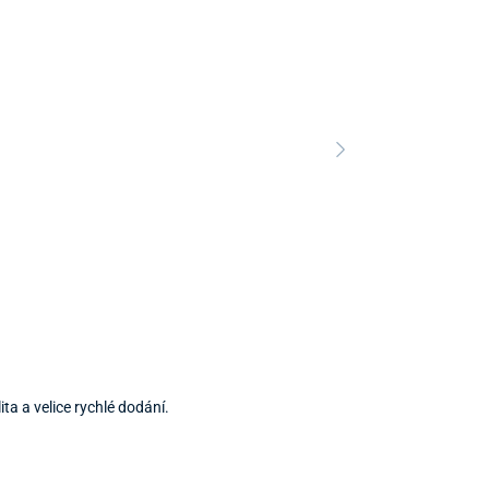
a a velice rychlé dodání.